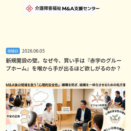
2026.06.05
投稿日
新規開設の壁。なぜ今、買い手は『赤字のグルー
プホーム』を喉から手が出るほど欲しがるのか？