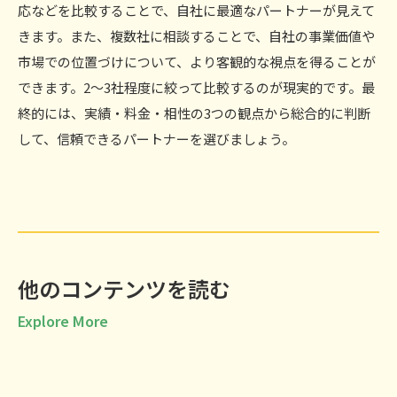
応などを比較することで、自社に最適なパートナーが見えて
きます。また、複数社に相談することで、自社の事業価値や
市場での位置づけについて、より客観的な視点を得ることが
できます。2〜3社程度に絞って比較するのが現実的です。最
終的には、実績・料金・相性の3つの観点から総合的に判断
して、信頼できるパートナーを選びましょう。
他のコンテンツを読む
Explore More