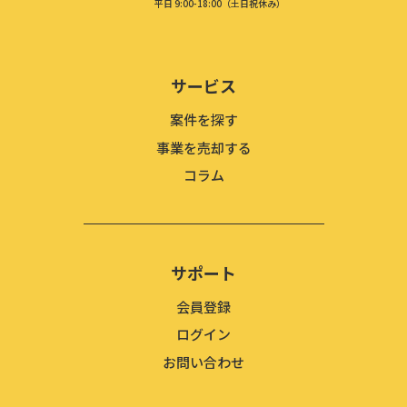
平日 9:00-18:00（土日祝休み）
サービス
案件を探す
事業を売却する
コラム
サポート
会員登録
ログイン
お問い合わせ