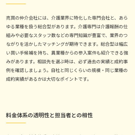
売買の仲介会社には、介護業界に特化した専門会社と、あら
ゆる業種を扱う総合型があります。介護専門は介護報酬の仕
組みや必要なスタッフ数などの専門知識が豊富で、業界のつ
ながりを活かしたマッチングが期待できます。総合型は幅広
い買い手候補を持ち、異業種からの参入案件も紹介できる強
みがあります。相談先を選ぶ時は、必ず過去の実績と成約事
例を確認しましょう。自社と同じくらいの規模・同じ業種の
成約実績があるかは大切なポイントです。
料金体系の透明性と担当者との相性