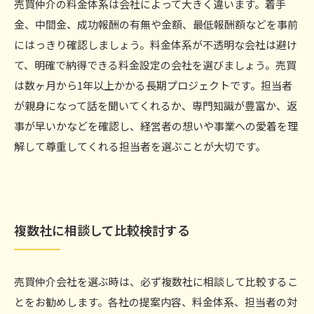
売買仲介の料金体系は会社によって大きく違います。着手
金、中間金、成功報酬の有無や金額、最低報酬額などを事前
にはっきり確認しましょう。料金体系が不透明な会社は避け
て、明確で納得できる料金設定の会社を選びましょう。売買
は数ヶ月から1年以上かかる長期プロジェクトです。担当者
が親身になって話を聞いてくれるか、専門知識が豊富か、返
事が早いかなどを確認し、経営者の想いや事業への愛着を理
解して尊重してくれる担当者を選ぶことが大切です。
複数社に相談して比較検討する
売買仲介会社を選ぶ時は、必ず複数社に相談して比較するこ
とをお勧めします。各社の提案内容、料金体系、担当者の対