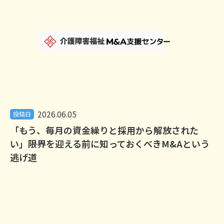
2026.06.05
投稿日
「もう、毎月の資金繰りと採用から解放された
い」――限界を迎える前に知っておくべきM&Aという
逃げ道