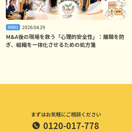
2026.04.29
投稿日
M&A後の現場を救う「心理的安全性」：離職を防
ぎ、組織を一体化させるための処方箋
まずはお気軽にご相談ください
0120-017-778