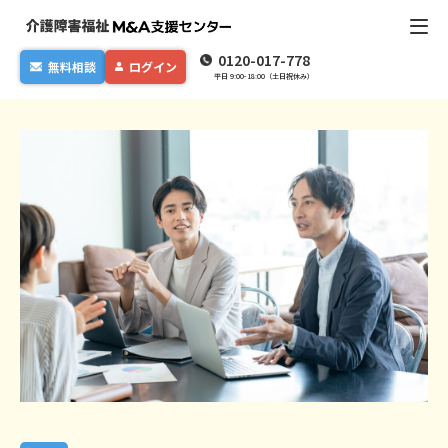
0120-017-778
無料相談
ログイン
平日 9:00-18:00（土日祝休み）