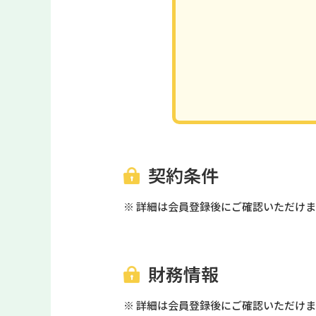
契約条件
※ 詳細は会員登録後にご確認いただけ
財務情報
※ 詳細は会員登録後にご確認いただけ