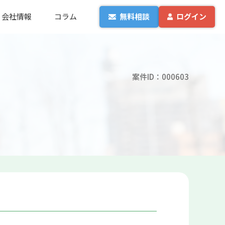
会社情報
コラム
無料相談
ログイン
案件ID：000603