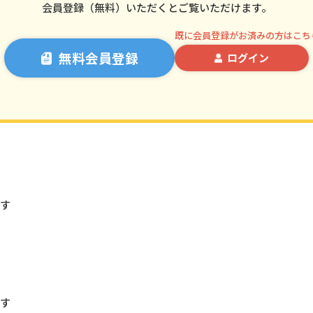
会員登録（無料）いただくとご覧いただけます。
既に会員登録がお済みの方はこち
無料会員登録
ログイン
ます
ます