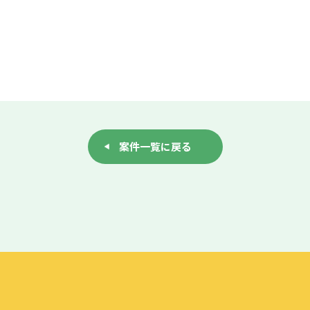
案件一覧に戻る