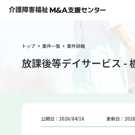
トップ
案件一覧
案件詳細
放課後等デイサービス - 
公開日：2026/04/16
更新日：2026/