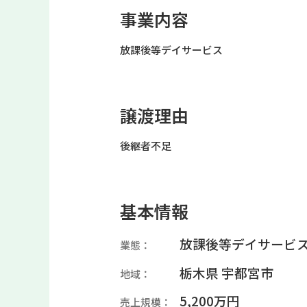
事業内容
放課後等デイサービス
譲渡理由
後継者不足
基本情報
放課後等デイサービ
業態：
栃木県 宇都宮市
地域：
5,200万円
売上規模：