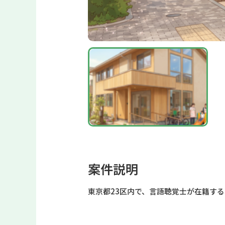
案件説明
東京都23区内で、言語聴覚士が在籍す