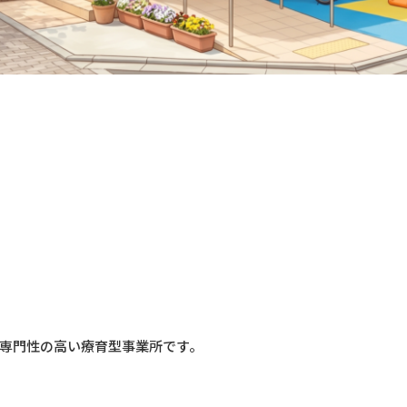
る専門性の高い療育型事業所です。