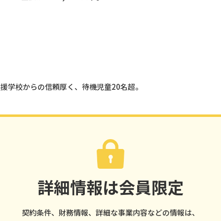
支援学校からの信頼厚く、待機児童20名超。
詳細情報は会員限定
契約条件、財務情報、詳細な事業内容などの情報は、