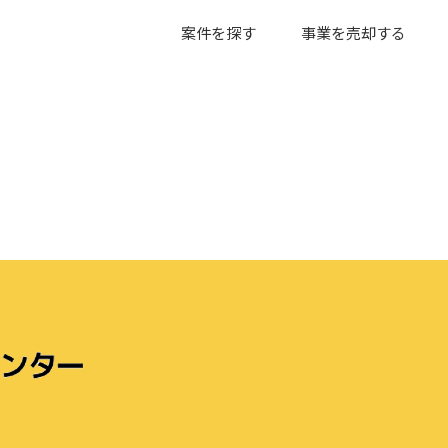
案件を探す
事業を売却する