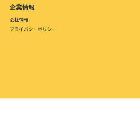
企業情報
会社情報
プライバシーポリシー