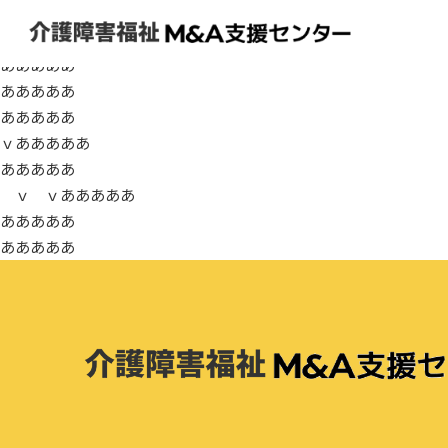
あああああ
あああああ
あああああ
あああああ
あああああ
ｖあああああ
あああああ
ｖ ｖあああああ
あああああ
あああああ