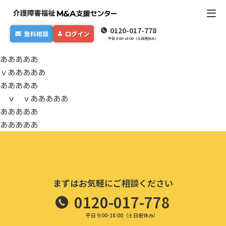
あああああ
あああああ
0120-017-778
あああああ
無料相談
ログイン
平日 9:00-18:00（土日祝休み）
あああああ
あああああ
ｖあああああ
あああああ
ｖ ｖあああああ
あああああ
あああああ
まずはお気軽にご相談ください
0120-017-778
平日 9:00-18:00（土日祝休み）